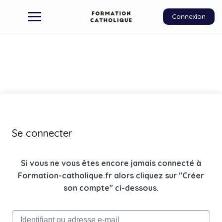
Connexion
Se connecter
Si vous ne vous êtes encore jamais connecté à
Formation-catholique.fr alors cliquez sur "Créer
son compte" ci-dessous.