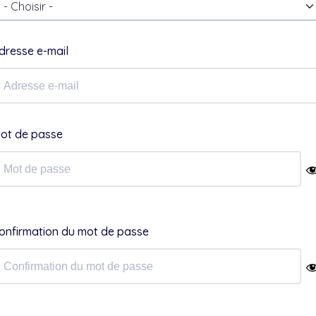
- Choisir -
dresse e-mail
ot de passe
onfirmation du mot de passe