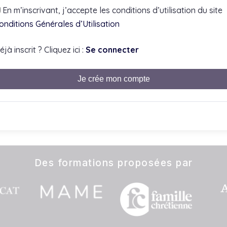
En m’inscrivant, j’accepte les conditions d’utilisation du site
onditions Générales d’Utilisation
éjà inscrit ? Cliquez ici :
Se connecter
Je crée mon compte
Des formations proposées par