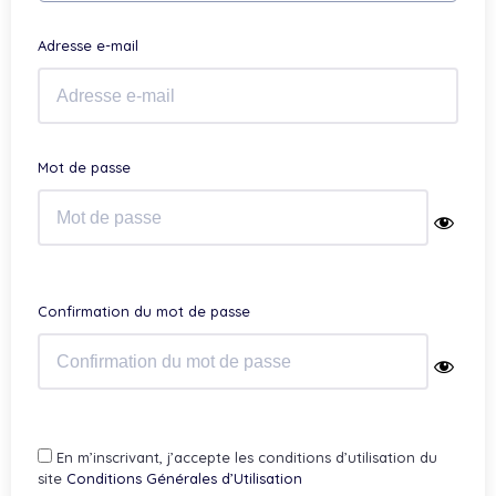
Adresse e-mail
Mot de passe
Confirmation du mot de passe
En m’inscrivant, j’accepte les conditions d’utilisation du
site
Conditions Générales d’Utilisation