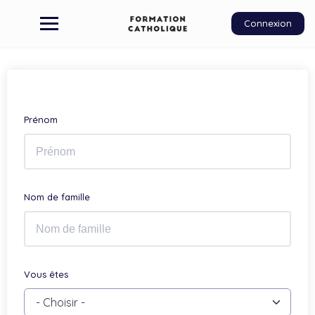
Connexion
Prénom
Nom de famille
Vous êtes
- Choisir -