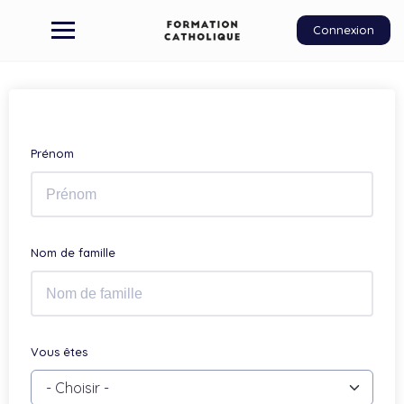
Connexion
Prénom
Nom de famille
Vous êtes
- Choisir -