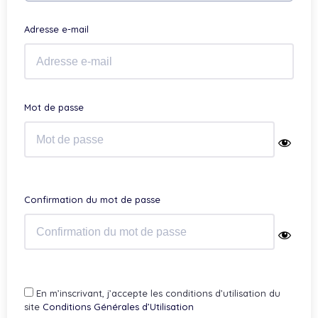
Adresse e-mail
Mot de passe
Confirmation du mot de passe
En m’inscrivant, j’accepte les conditions d’utilisation du
site
Conditions Générales d’Utilisation