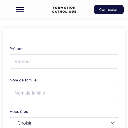
Connexion
Prénom
Nom de famille
Vous êtes
- Choisir -