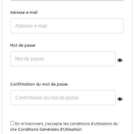
Adresse e-mail
Mot de passe
Confirmation du mot de passe
En m’inscrivant, j’accepte les conditions d’utilisation du
site
Conditions Générales d’Utilisation