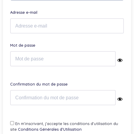
Adresse e-mail
Mot de passe
Confirmation du mot de passe
En m’inscrivant, j’accepte les conditions d’utilisation du
site
Conditions Générales d’Utilisation