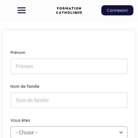
Connexion
Prénom
Nom de famille
Vous êtes
- Choisir -