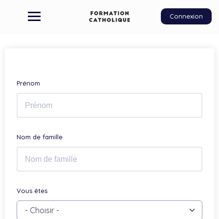
Connexion
Prénom
Nom de famille
Vous êtes
- Choisir -