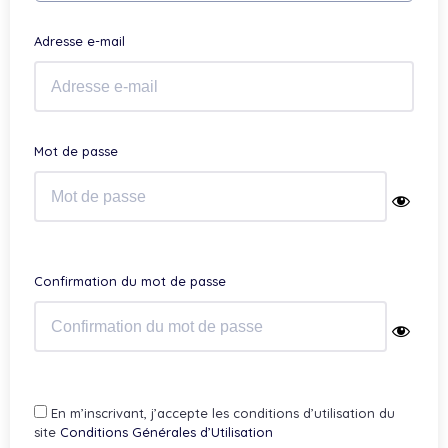
Adresse e-mail
Mot de passe
Confirmation du mot de passe
En m’inscrivant, j’accepte les conditions d’utilisation du
site
Conditions Générales d’Utilisation