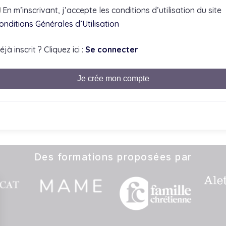
En m’inscrivant, j’accepte les conditions d’utilisation du site
onditions Générales d’Utilisation
éjà inscrit ? Cliquez ici :
Se connecter
Je crée mon compte
Des formations proposées par