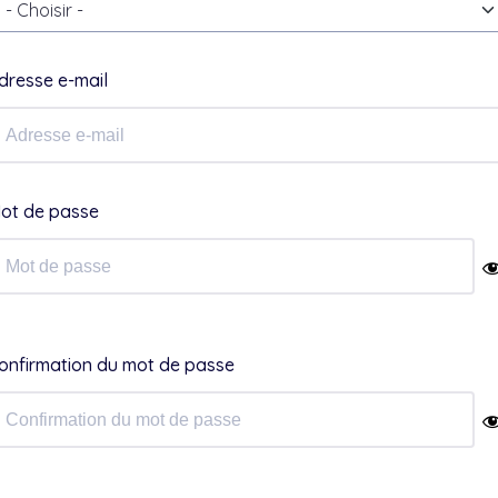
- Choisir -
dresse e-mail
ot de passe
onfirmation du mot de passe