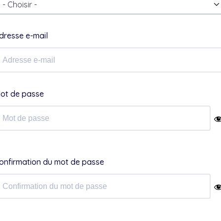
- Choisir -
dresse e-mail
ot de passe
onfirmation du mot de passe