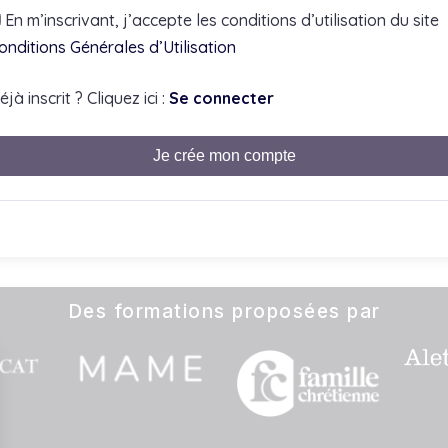
En m’inscrivant, j’accepte les conditions d’utilisation du site
onditions Générales d’Utilisation
éjà inscrit ? Cliquez ici :
Se connecter
Je crée mon compte
Des formations proposées par