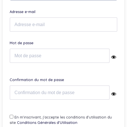
Adresse e-mail
Mot de passe
Confirmation du mot de passe
En m’inscrivant, j’accepte les conditions d’utilisation du
site
Conditions Générales d’Utilisation