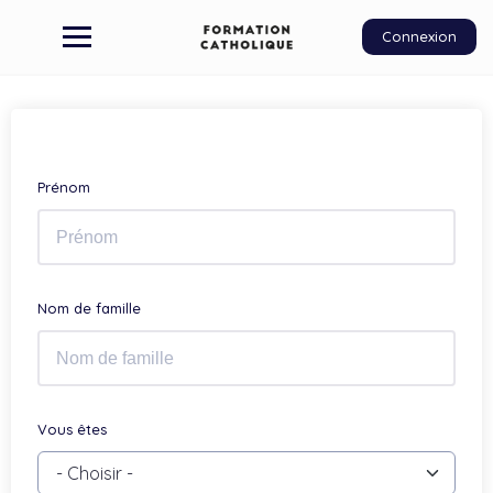
Connexion
Prénom
Nom de famille
Vous êtes
- Choisir -