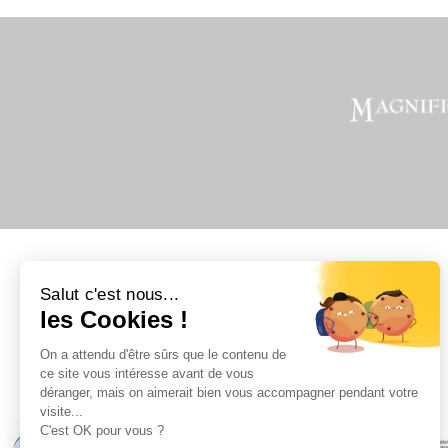
Salut c'est nous...
les Cookies !
On a attendu d'être sûrs que le contenu de
Il
ce site vous intéresse avant de vous
déranger, mais on aimerait bien vous accompagner pendant votre
visite...
C'est OK pour vous ?