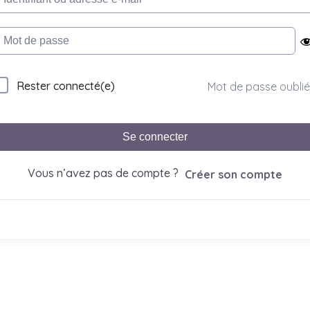
Rester connecté(e)
Mot de passe oublié
Se connecter
Vous n’avez pas de compte ?
Créer son compte