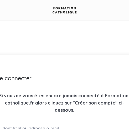
e connecter
Si vous ne vous êtes encore jamais connecté à Formation
catholique.fr alors cliquez sur "Créer son compte" ci-
dessous.