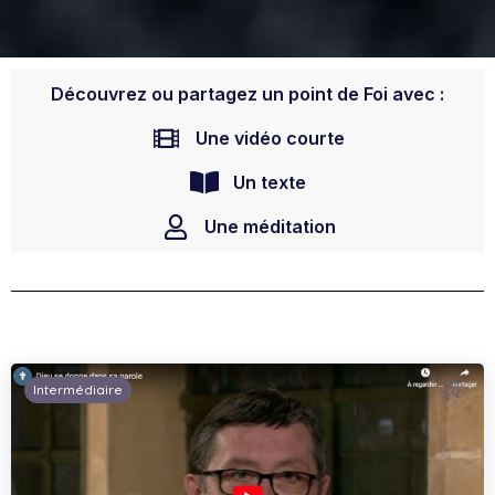
Découvrez ou partagez un point de Foi avec :
Une vidéo courte
Un texte
Une méditation
Intermédiaire