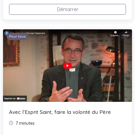
Démarrer
Pour tous
Avec l’Esprit Saint, faire la volonté du Père​
7 minutes