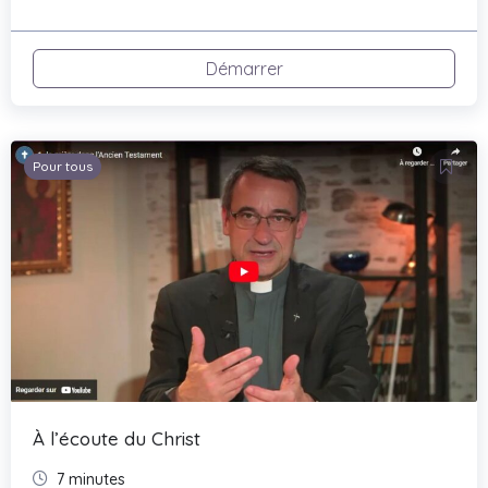
Démarrer
Pour tous
À l’écoute du Christ
7 minutes