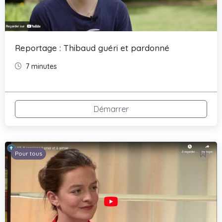
Reportage : Thibaud guéri et pardonné
7 minutes
Démarrer
Pour tous