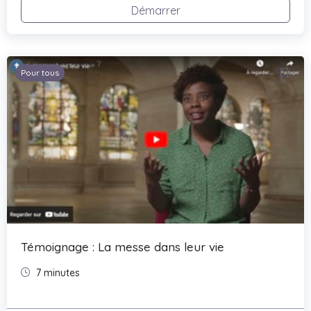
Démarrer
Pour tous
Témoignage : La messe dans leur vie
7 minutes