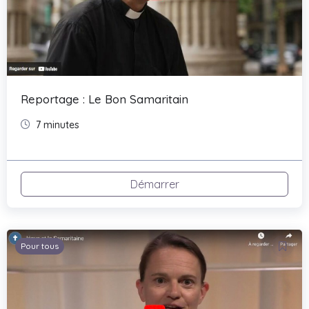
Reportage : Le Bon Samaritain
7 minutes
Démarrer
Pour tous