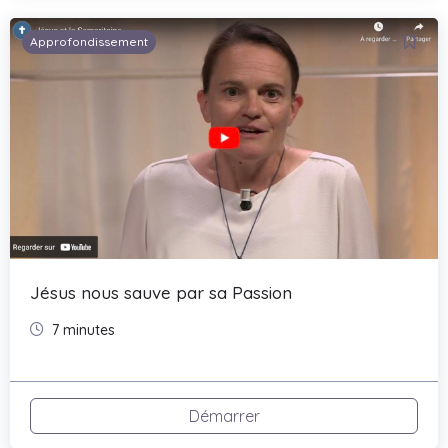
Approfondissement
Jésus nous sauve par sa Passion
7 minutes
Démarrer