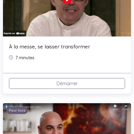
À la messe, se laisser transformer
7 minutes
Démarrer
Pour tous