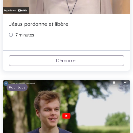
Jésus pardonne et libère
7 minutes
Démarrer
Pour tous