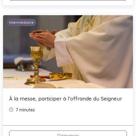
Intermédiaire
À la messe, participer à l’offrande du Seigneur​
7 minutes
Démarrer