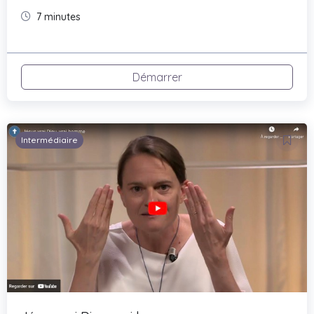
7 minutes
Démarrer
Intermédiaire