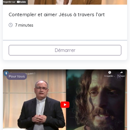
Contempler et aimer Jésus à travers l’art
7 minutes
Démarrer
Pour tous