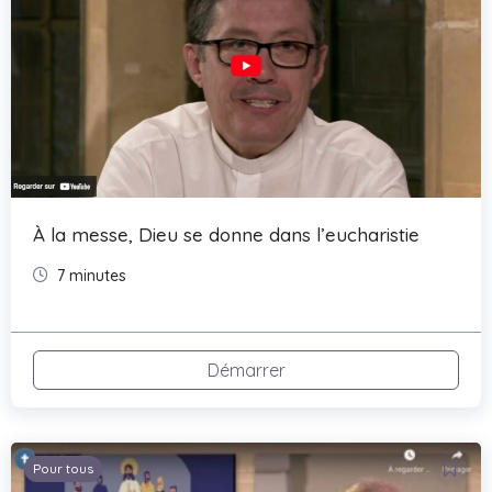
À la messe, Dieu se donne dans l’eucharistie
7 minutes
Démarrer
Pour tous