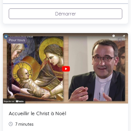
Démarrer
Pour tous
Accueillir le Christ à Noël
7 minutes