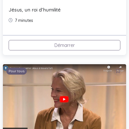
Jésus, un roi d’humilité
7 minutes
Démarrer
Pour tous