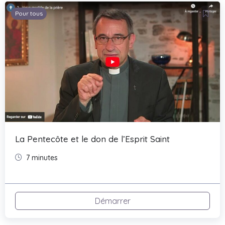
Pour tous
La Pentecôte et le don de l’Esprit Saint
7 minutes
Démarrer