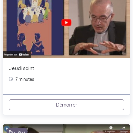
Jeudi saint
7 minutes
Démarrer
Pour tous