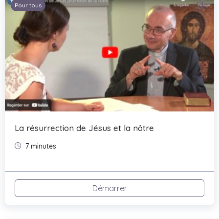
Pour tous
La résurrection de Jésus et la nôtre
7 minutes
Démarrer