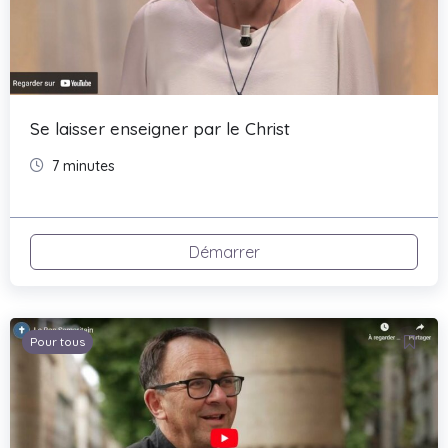
Se laisser enseigner par le Christ
7 minutes
Démarrer
Pour tous