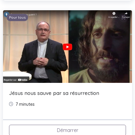
Pour tous
Jésus nous sauve par sa résurrection
7 minutes
Démarrer