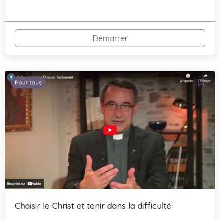
Démarrer
Pour tous
Choisir le Christ et tenir dans la difficulté