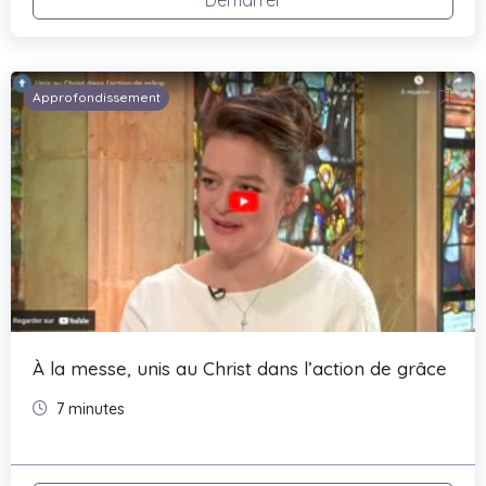
Approfondissement
À la messe, unis au Christ dans l’action de grâce
7 minutes