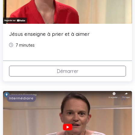
Jésus enseigne à prier et à aimer
7 minutes
Démarrer
Intermédiaire