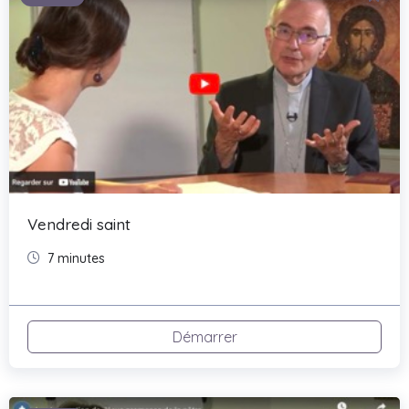
Vendredi saint
7 minutes
Démarrer