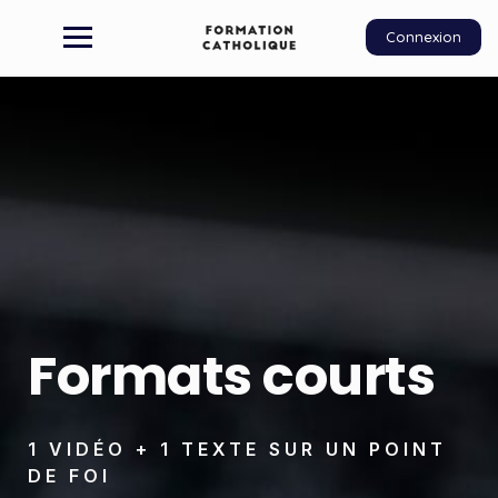
Connexion
Formats courts
1 VIDÉO + 1 TEXTE SUR UN POINT
DE FOI