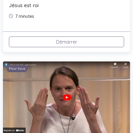
Jésus est roi
7 minutes
Démarrer
Pour tous