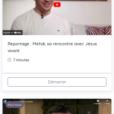
Reportage : Mehdi, sa rencontre avec Jésus
vivant
7 minutes
Démarrer
Pour tous