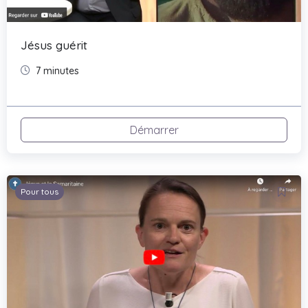
Jésus guérit
7 minutes
Démarrer
Pour tous