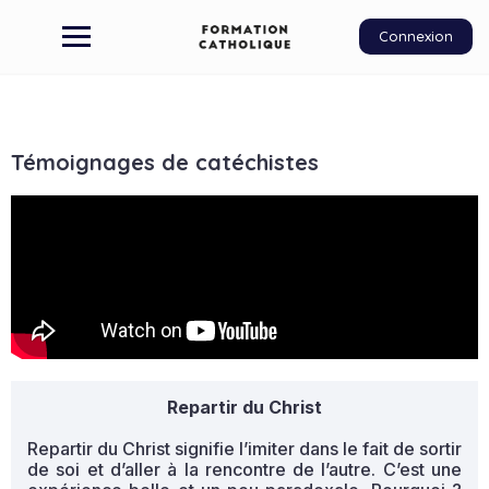
Connexion
Témoignages de catéchistes
Repartir du Christ
Repartir du Christ signifie l’imiter dans le fait de sortir
de soi et d’aller à la rencontre de l’autre. C’est une