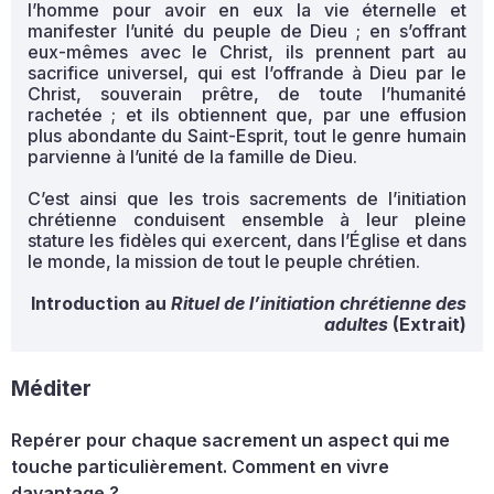
l’homme pour avoir en eux la vie éternelle et
manifester l’unité du peuple de Dieu ; en s’offrant
eux-mêmes avec le Christ, ils prennent part au
sacrifice universel, qui est l’offrande à Dieu par le
Christ, souverain prêtre, de toute l’humanité
rachetée ; et ils obtiennent que, par une effusion
plus abondante du Saint-Esprit, tout le genre humain
parvienne à l’unité de la famille de Dieu.
C’est ainsi que les trois sacrements de l’initiation
chrétienne conduisent ensemble à leur pleine
stature les fidèles qui exercent, dans l’Église et dans
le monde, la mission de tout le peuple chrétien.
Introduction au
Rituel de l’initiation chrétienne des
adultes
(Extrait)
Méditer
Repérer pour chaque sacrement un aspect qui me
touche particulièrement. Comment en vivre
davantage ?