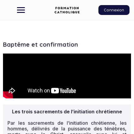
Connexion
Baptême et confirmation
Les trois sacrements de l’initiation chrétienne
Par les sacrements de l’initiation chrétienne, les
hommes, délivrés de la puissance des ténèbres,