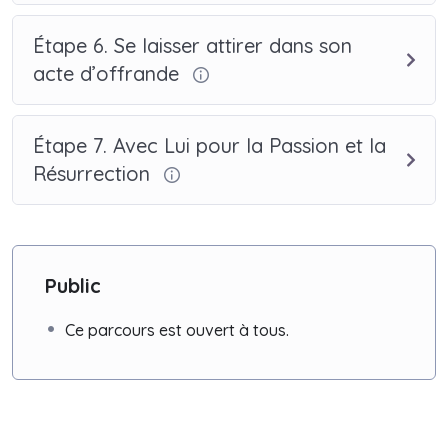
Étape 6. Se laisser attirer dans son
acte d’offrande
Étape 7. Avec Lui pour la Passion et la
Résurrection
Public
Ce parcours est ouvert à tous.