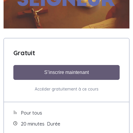
Gratuit
S’inscrire maintenant
Accéder gratuitement à ce cours
Pour tous
20
minutes
Durée