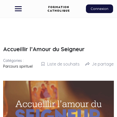
Connexion
Accueillir l’Amour du Seigneur
Catégories :
Liste de souhaits
Je partage
Parcours spirituel