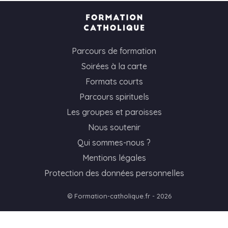
Parcours de formation
Soirées à la carte
Formats courts
Parcours spirituels
Les groupes et paroisses
Nous soutenir
Qui sommes-nous ?
Mentions légales
Protection des données personnelles
© Formation-catholique.fr - 2026