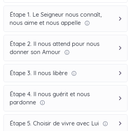
Étape 1. Le Seigneur nous connaît,
nous aime et nous appelle
Étape 2. Il nous attend pour nous
donner son Amour
Étape 3. Il nous libère
Étape 4. Il nous guérit et nous
pardonne
Étape 5. Choisir de vivre avec Lui