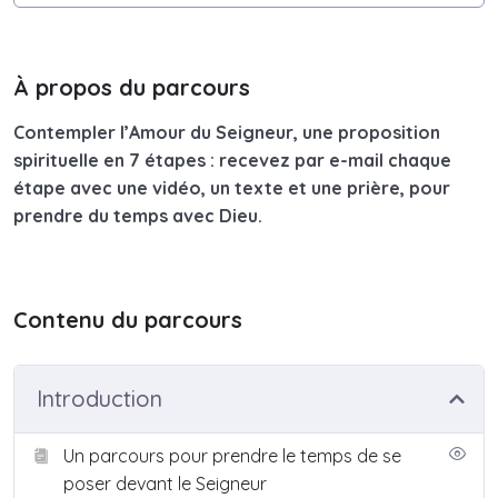
À propos du parcours
Contempler l’Amour du Seigneur, une proposition
spirituelle en 7 étapes : recevez par e-mail chaque
étape avec une vidéo, un texte et une prière, pour
prendre du temps avec Dieu.
Contenu du parcours
Introduction
Un parcours pour prendre le temps de se
poser devant le Seigneur