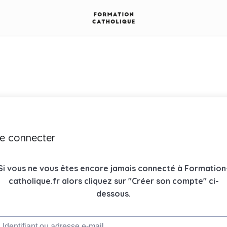
e connecter
Si vous ne vous êtes encore jamais connecté à Formation
catholique.fr alors cliquez sur "Créer son compte" ci-
dessous.