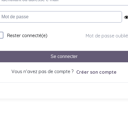
Rester connecté(e)
Mot de passe oublié
Se connecter
Vous n’avez pas de compte ?
Créer son compte