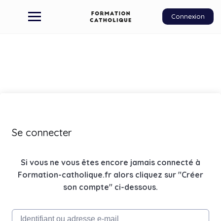
Connexion
Se connecter
Si vous ne vous êtes encore jamais connecté à
Formation-catholique.fr alors cliquez sur "Créer
son compte" ci-dessous.