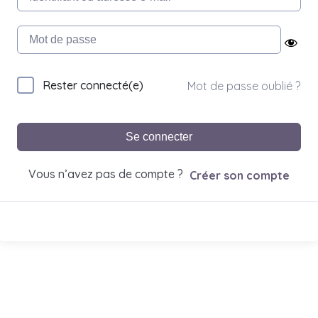
Rester connecté(e)
Mot de passe oublié ?
Se connecter
Vous n’avez pas de compte ?
Créer son compte