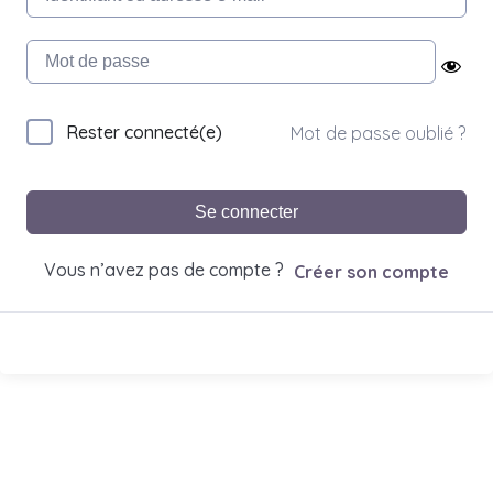
Rester connecté(e)
Mot de passe oublié ?
Se connecter
Vous n’avez pas de compte ?
Créer son compte