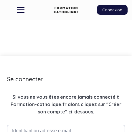
Connexion
Se connecter
Si vous ne vous êtes encore jamais connecté à
Formation-catholique.fr alors cliquez sur "Créer
son compte" ci-dessous.