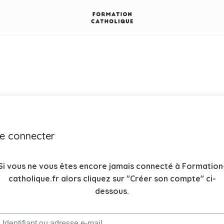
e connecter
Si vous ne vous êtes encore jamais connecté à Formation
catholique.fr alors cliquez sur "Créer son compte" ci-
dessous.