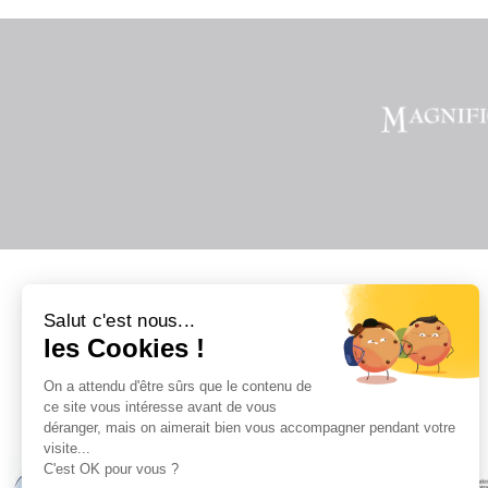
Salut c'est nous...
les Cookies !
On a attendu d'être sûrs que le contenu de
Il
ce site vous intéresse avant de vous
déranger, mais on aimerait bien vous accompagner pendant votre
visite...
C'est OK pour vous ?