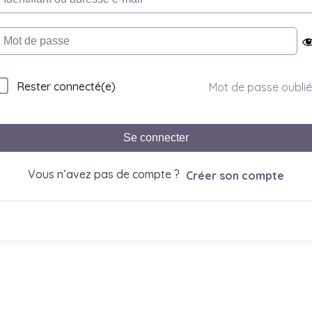
Rester connecté(e)
Mot de passe oublié
Se connecter
Vous n’avez pas de compte ?
Créer son compte