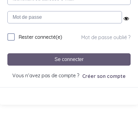
Rester connecté(e)
Mot de passe oublié ?
Se connecter
Vous n’avez pas de compte ?
Créer son compte