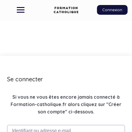
Connexion
Se connecter
Si vous ne vous êtes encore jamais connecté à
Formation-catholique.fr alors cliquez sur "Créer
son compte" ci-dessous.