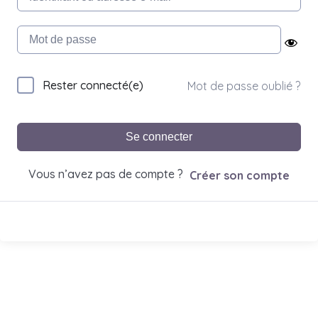
Rester connecté(e)
Mot de passe oublié ?
Se connecter
Vous n’avez pas de compte ?
Créer son compte