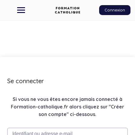
Connexion
Se connecter
Si vous ne vous êtes encore jamais connecté à
Formation-catholique.fr alors cliquez sur "Créer
son compte" ci-dessous.