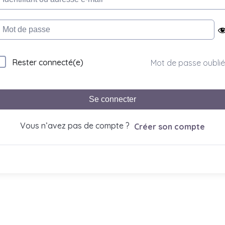
Rester connecté(e)
Mot de passe oublié
Se connecter
Vous n’avez pas de compte ?
Créer son compte