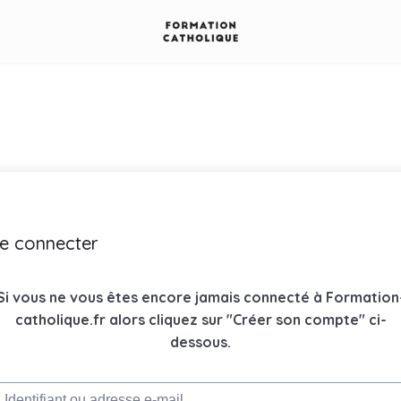
e connecter
Si vous ne vous êtes encore jamais connecté à Formation
catholique.fr alors cliquez sur "Créer son compte" ci-
dessous.