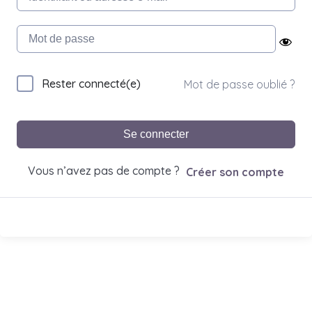
Rester connecté(e)
Mot de passe oublié ?
Se connecter
Vous n’avez pas de compte ?
Créer son compte