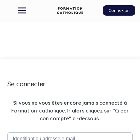
Connexion
Se connecter
Si vous ne vous êtes encore jamais connecté à
Formation-catholique.fr alors cliquez sur "Créer
son compte" ci-dessous.