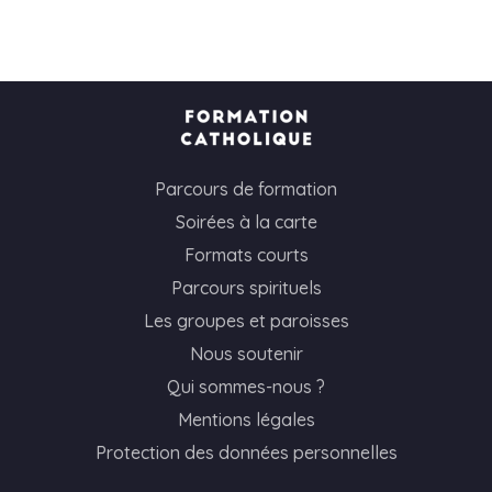
Parcours de formation
Soirées à la carte
Formats courts
Parcours spirituels
Les groupes et paroisses
Nous soutenir
Qui sommes-nous ?
Mentions légales
Protection des données personnelles