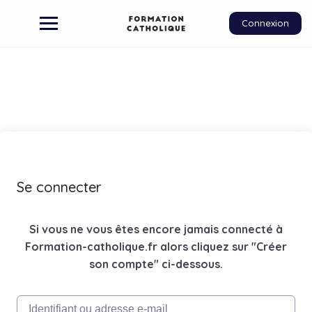
Connexion
Se connecter
Si vous ne vous êtes encore jamais connecté à
Formation-catholique.fr alors cliquez sur "Créer
son compte" ci-dessous.