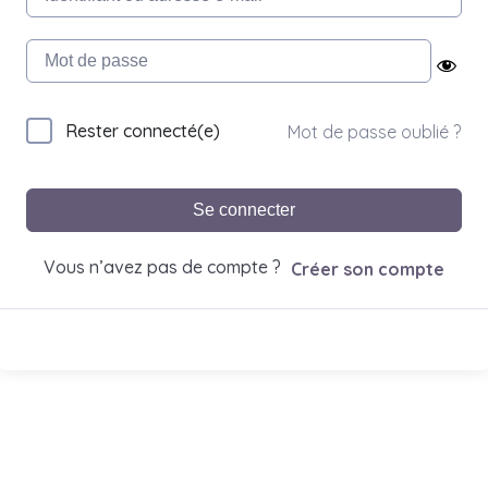
Rester connecté(e)
Mot de passe oublié ?
Se connecter
Vous n’avez pas de compte ?
Créer son compte