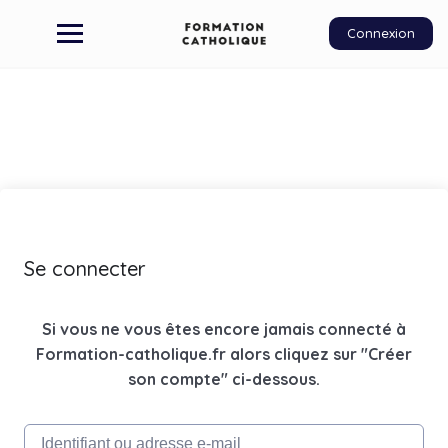
Connexion
Se connecter
Si vous ne vous êtes encore jamais connecté à
Formation-catholique.fr alors cliquez sur "Créer
son compte" ci-dessous.