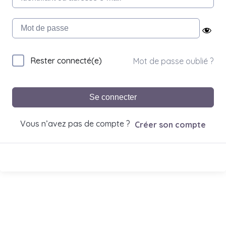
Rester connecté(e)
Mot de passe oublié ?
Se connecter
Vous n’avez pas de compte ?
Créer son compte