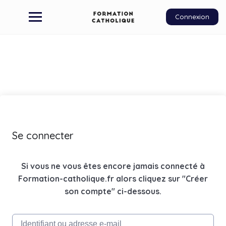
Connexion
Se connecter
Si vous ne vous êtes encore jamais connecté à
Formation-catholique.fr alors cliquez sur "Créer
son compte" ci-dessous.