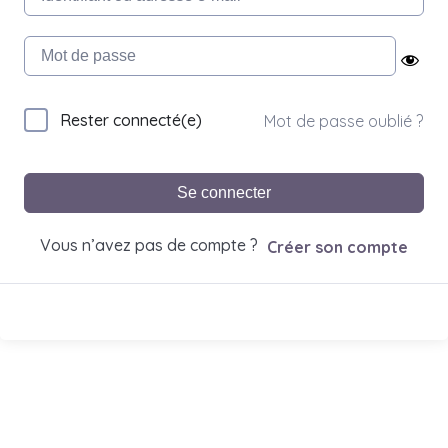
Rester connecté(e)
Mot de passe oublié ?
Se connecter
Vous n’avez pas de compte ?
Créer son compte