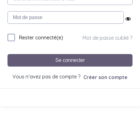
Rester connecté(e)
Mot de passe oublié ?
Se connecter
Vous n’avez pas de compte ?
Créer son compte