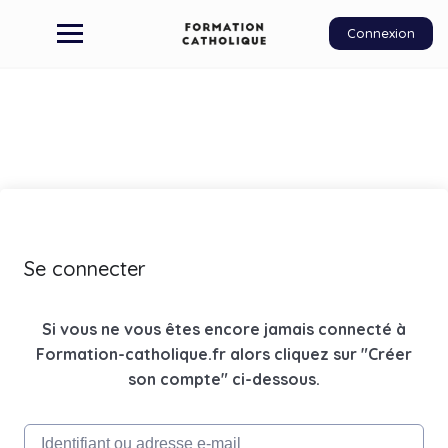
Connexion
Se connecter
Si vous ne vous êtes encore jamais connecté à
Formation-catholique.fr alors cliquez sur "Créer
son compte" ci-dessous.