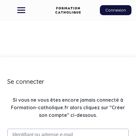
Connexion
Se connecter
Si vous ne vous êtes encore jamais connecté à
Formation-catholique.fr alors cliquez sur "Créer
son compte" ci-dessous.