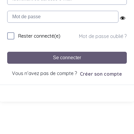
Rester connecté(e)
Mot de passe oublié ?
Se connecter
Vous n’avez pas de compte ?
Créer son compte