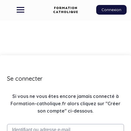
Connexion
Se connecter
Si vous ne vous êtes encore jamais connecté à
Formation-catholique.fr alors cliquez sur "Créer
son compte" ci-dessous.