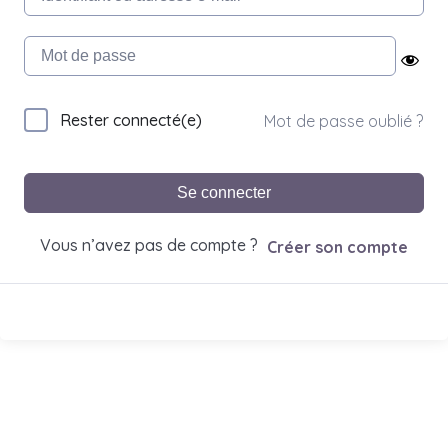
Rester connecté(e)
Mot de passe oublié ?
Se connecter
Vous n’avez pas de compte ?
Créer son compte