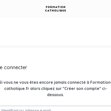
e connecter
Si vous ne vous êtes encore jamais connecté à Formation
catholique.fr alors cliquez sur "Créer son compte" ci-
dessous.