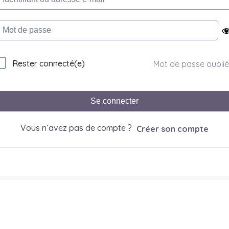
Rester connecté(e)
Mot de passe oublié
Se connecter
Vous n’avez pas de compte ?
Créer son compte