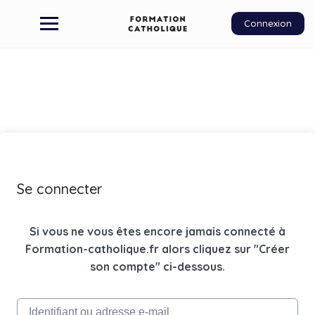
Connexion
Se connecter
Si vous ne vous êtes encore jamais connecté à
Formation-catholique.fr alors cliquez sur "Créer
son compte" ci-dessous.