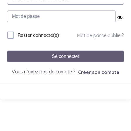
Rester connecté(e)
Mot de passe oublié ?
Se connecter
Vous n’avez pas de compte ?
Créer son compte