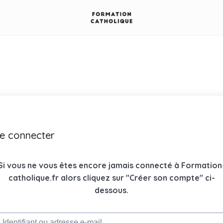
e connecter
Si vous ne vous êtes encore jamais connecté à Formation
catholique.fr alors cliquez sur "Créer son compte" ci-
dessous.