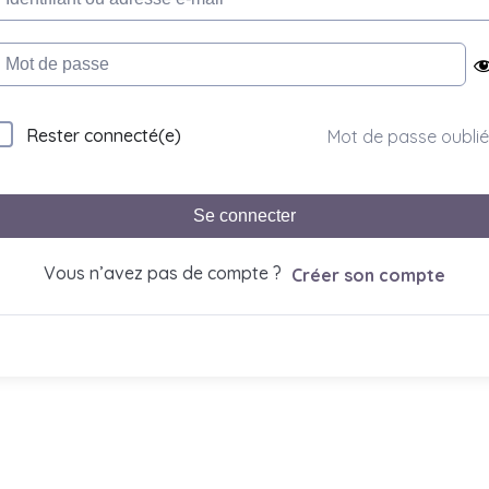
Rester connecté(e)
Mot de passe oublié
Se connecter
Vous n’avez pas de compte ?
Créer son compte