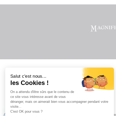
Salut c'est nous...
les Cookies !
On a attendu d'être sûrs que le contenu de
Il
ce site vous intéresse avant de vous
déranger, mais on aimerait bien vous accompagner pendant votre
visite...
C'est OK pour vous ?