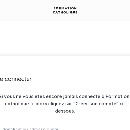
e connecter
Si vous ne vous êtes encore jamais connecté à Formation
catholique.fr alors cliquez sur "Créer son compte" ci-
dessous.