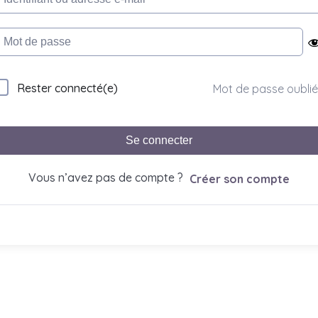
Rester connecté(e)
Mot de passe oublié
Se connecter
Vous n’avez pas de compte ?
Créer son compte