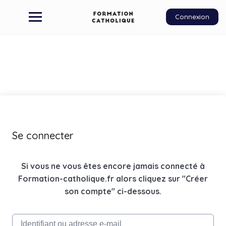
Connexion
Se connecter
Si vous ne vous êtes encore jamais connecté à
Formation-catholique.fr alors cliquez sur "Créer
son compte" ci-dessous.