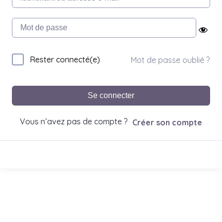
Rester connecté(e)
Mot de passe oublié ?
Se connecter
Vous n’avez pas de compte ?
Créer son compte