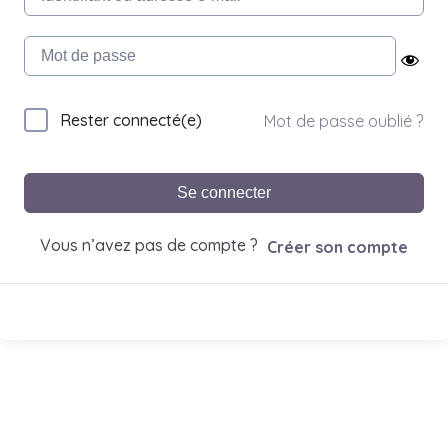
Rester connecté(e)
Mot de passe oublié ?
Se connecter
Vous n’avez pas de compte ?
Créer son compte