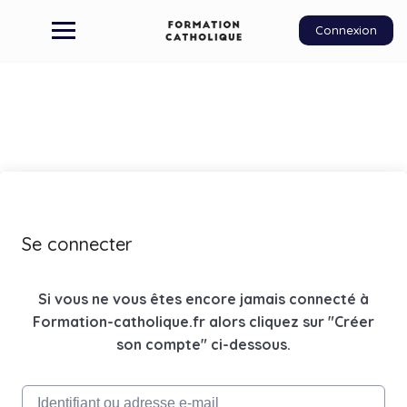
Connexion
Se connecter
Si vous ne vous êtes encore jamais connecté à
Formation-catholique.fr alors cliquez sur "Créer
son compte" ci-dessous.