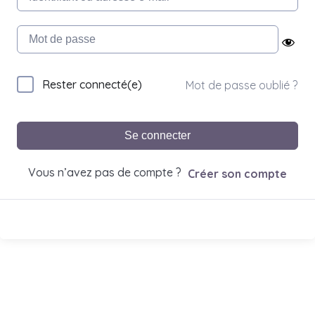
Rester connecté(e)
Mot de passe oublié ?
Se connecter
Vous n’avez pas de compte ?
Créer son compte