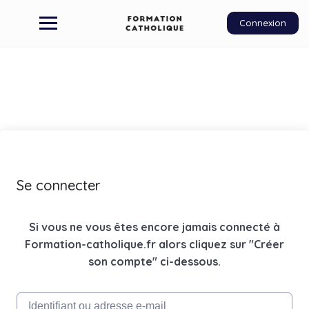
Connexion
Se connecter
Si vous ne vous êtes encore jamais connecté à
Formation-catholique.fr alors cliquez sur "Créer
son compte" ci-dessous.