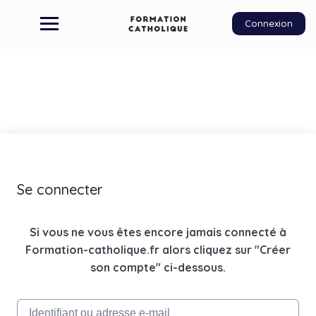
Connexion
Se connecter
Si vous ne vous êtes encore jamais connecté à
Formation-catholique.fr alors cliquez sur "Créer
son compte" ci-dessous.