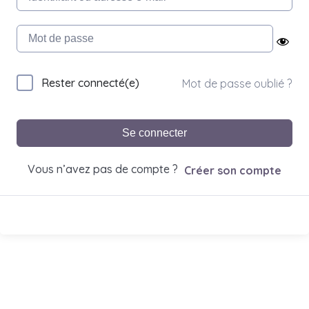
Rester connecté(e)
Mot de passe oublié ?
Se connecter
Vous n’avez pas de compte ?
Créer son compte