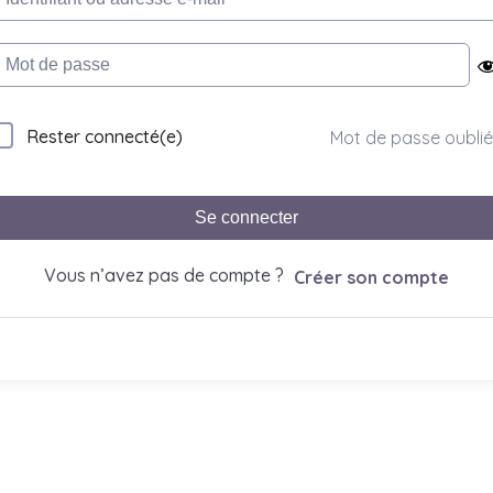
Rester connecté(e)
Mot de passe oublié
Se connecter
Vous n’avez pas de compte ?
Créer son compte