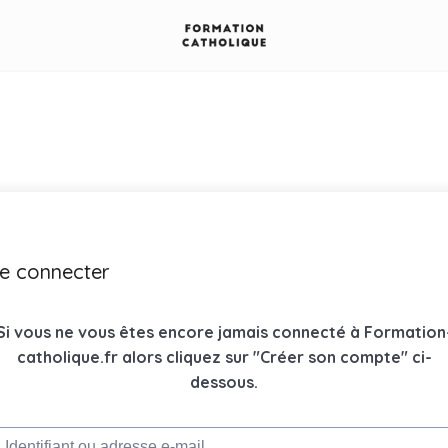
e connecter
Si vous ne vous êtes encore jamais connecté à Formation
catholique.fr alors cliquez sur "Créer son compte" ci-
dessous.