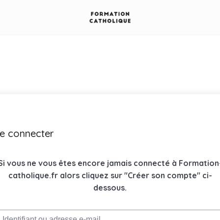
e connecter
Si vous ne vous êtes encore jamais connecté à Formation
catholique.fr alors cliquez sur "Créer son compte" ci-
dessous.