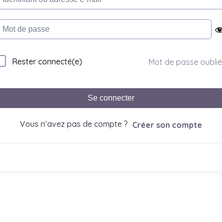
Rester connecté(e)
Mot de passe oublié
Se connecter
Vous n’avez pas de compte ?
Créer son compte