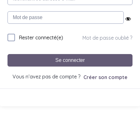
Rester connecté(e)
Mot de passe oublié ?
Se connecter
Vous n’avez pas de compte ?
Créer son compte