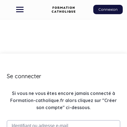
Connexion
Se connecter
Si vous ne vous êtes encore jamais connecté à
Formation-catholique.fr alors cliquez sur "Créer
son compte" ci-dessous.