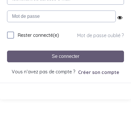
Rester connecté(e)
Mot de passe oublié ?
Se connecter
Vous n’avez pas de compte ?
Créer son compte