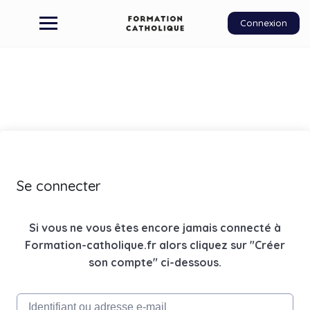
Connexion
Se connecter
Si vous ne vous êtes encore jamais connecté à
Formation-catholique.fr alors cliquez sur "Créer
son compte" ci-dessous.