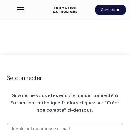
Connexion
Se connecter
Si vous ne vous êtes encore jamais connecté à
Formation-catholique.fr alors cliquez sur "Créer
son compte" ci-dessous.