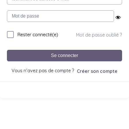
Rester connecté(e)
Mot de passe oublié ?
Se connecter
Vous n’avez pas de compte ?
Créer son compte