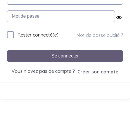
Rester connecté(e)
Mot de passe oublié ?
Se connecter
Vous n’avez pas de compte ?
Créer son compte