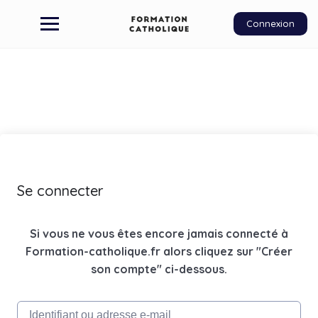
Connexion
Se connecter
Si vous ne vous êtes encore jamais connecté à
Formation-catholique.fr alors cliquez sur "Créer
son compte" ci-dessous.