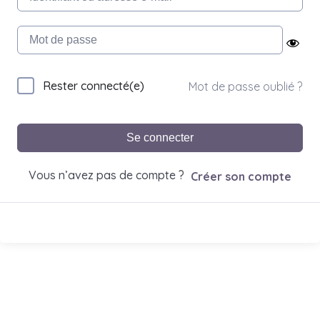
Rester connecté(e)
Mot de passe oublié ?
Se connecter
Vous n’avez pas de compte ?
Créer son compte