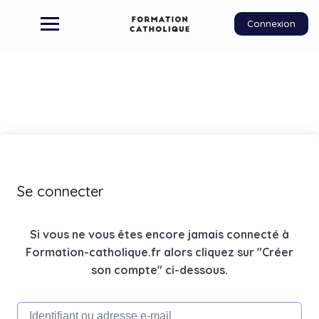
Connexion
Se connecter
Si vous ne vous êtes encore jamais connecté à
Formation-catholique.fr alors cliquez sur "Créer
son compte" ci-dessous.