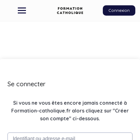
Connexion
Se connecter
Si vous ne vous êtes encore jamais connecté à
Formation-catholique.fr alors cliquez sur "Créer
son compte" ci-dessous.