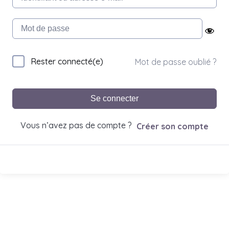
Rester connecté(e)
Mot de passe oublié ?
Se connecter
Vous n’avez pas de compte ?
Créer son compte