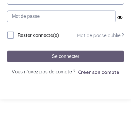
Rester connecté(e)
Mot de passe oublié ?
Se connecter
Vous n’avez pas de compte ?
Créer son compte