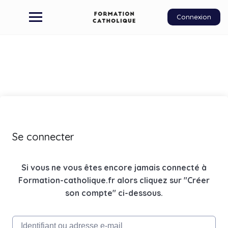
Connexion
Se connecter
Si vous ne vous êtes encore jamais connecté à
Formation-catholique.fr alors cliquez sur "Créer
son compte" ci-dessous.