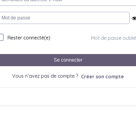
Rester connecté(e)
Mot de passe oublié
Se connecter
Vous n’avez pas de compte ?
Créer son compte