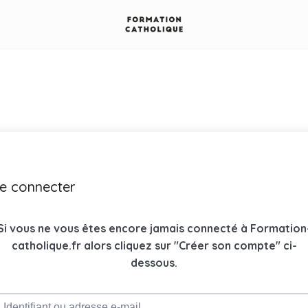
e connecter
Si vous ne vous êtes encore jamais connecté à Formation
catholique.fr alors cliquez sur "Créer son compte" ci-
dessous.