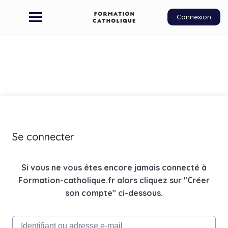
Connexion
Se connecter
Si vous ne vous êtes encore jamais connecté à
Formation-catholique.fr alors cliquez sur "Créer
son compte" ci-dessous.