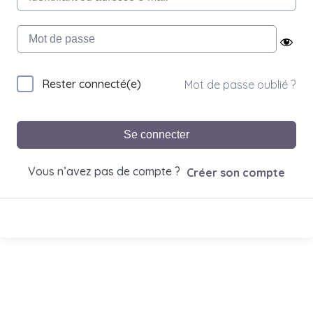
Rester connecté(e)
Mot de passe oublié ?
Se connecter
Vous n’avez pas de compte ?
Créer son compte