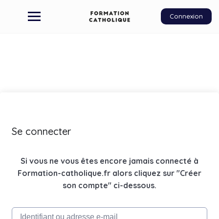
Connexion
Se connecter
Si vous ne vous êtes encore jamais connecté à
Formation-catholique.fr alors cliquez sur "Créer
son compte" ci-dessous.