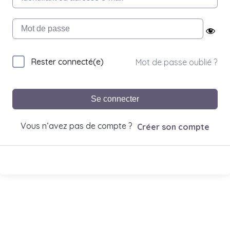
Rester connecté(e)
Mot de passe oublié ?
Se connecter
Vous n’avez pas de compte ?
Créer son compte