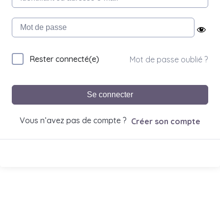
Rester connecté(e)
Mot de passe oublié ?
Se connecter
Vous n’avez pas de compte ?
Créer son compte