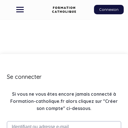
Connexion
Se connecter
Si vous ne vous êtes encore jamais connecté à
Formation-catholique.fr alors cliquez sur "Créer
son compte" ci-dessous.